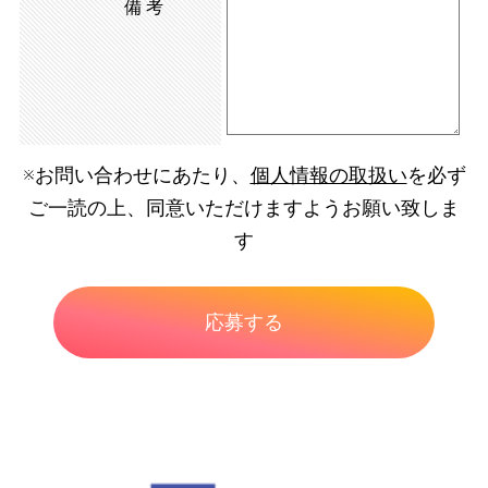
備考
※お問い合わせにあたり、
個人情報の取扱い
を必ず
ご一読の上、同意いただけますようお願い致しま
す