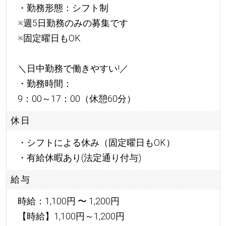
・勤務形態：シフト制
※週5日勤務のみの募集です
※固定曜日もOK
＼日中勤務で働きやすい!／
・勤務時間：
9：00～17：00（休憩60分）
休日
・シフトによる休み（固定曜日もOK）
・有給休暇あり(法定通り付与)
給与
時給：1,100円 〜 1,200円
【時給】1,100円～1,200円