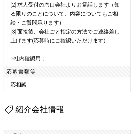
[2] 求人受付の窓口会社よりお電話します（知
る限りのことについて、内容についてもご相
談・ご質問承ります）。
[3] 面接後、会社ごと指定の方法でご連絡差し
上げます(応募時にご確認いただけます)。
※社内確認用：
応募書類等
応相談
紹介会社情報