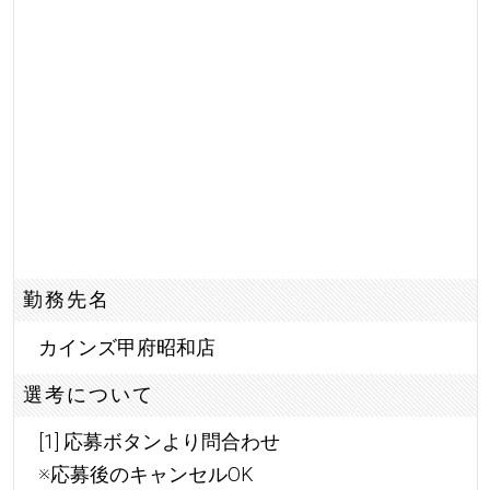
勤務先名
カインズ甲府昭和店
選考について
[1] 応募ボタンより問合わせ
※応募後のキャンセルOK