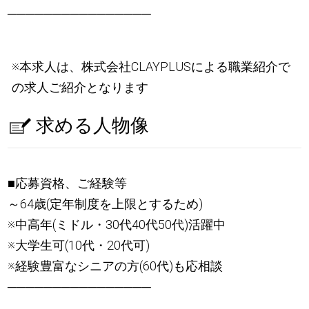
────────────────
※本求人は、株式会社CLAYPLUSによる職業紹介で
の求人ご紹介となります
求める人物像
■応募資格、ご経験等
～64歳(定年制度を上限とするため)
※中高年(ミドル・30代40代50代)活躍中
※大学生可(10代・20代可)
※経験豊富なシニアの方(60代)も応相談
────────────────