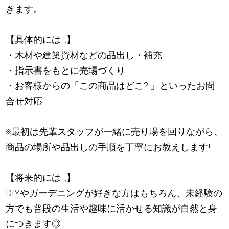
きます。
【具体的には…】
・木材や建築資材などの品出し・補充
・指示書をもとに売場づくり
・お客様からの「この商品はどこ? 」といったお問
合せ対応
※最初は先輩スタッフが一緒に売り場を回りながら、
商品の場所や品出しの手順を丁寧にお教えします!
【将来的には…】
DIYやガーデニングが好きな方はもちろん、未経験の
方でも普段の生活や趣味に活かせる知識が自然と身
につきます◎