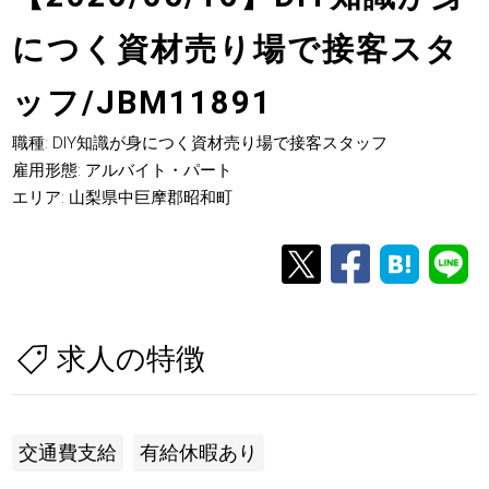
につく資材売り場で接客スタ
ッフ/JBM11891
職種: DIY知識が身につく資材売り場で接客スタッフ
雇用形態: アルバイト・パート
エリア: 山梨県中巨摩郡昭和町
求人の特徴
交通費支給
有給休暇あり