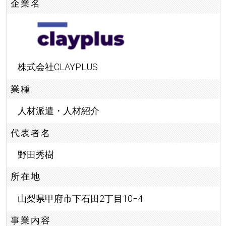
企業名
株式会社CLAYPLUS
業種
人材派遣・人材紹介
代表者名
野田秀樹
所在地
山梨県甲府市下石田2丁目10−4
事業内容