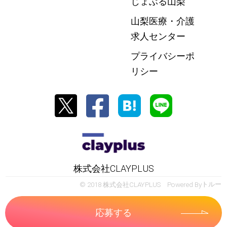
じょぶる山梨
山梨医療・介護
求人センター
プライバシーポ
リシー
株式会社CLAYPLUS
© 2018 株式会社CLAYPLUS Powered By
トルー
応募する