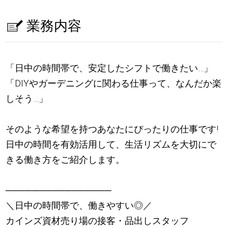
業務内容
「日中の時間帯で、安定したシフトで働きたい…」
「DIYやガーデニングに関わる仕事って、なんだか楽
しそう…」
そのような希望を持つあなたにぴったりの仕事です!
日中の時間を有効活用して、生活リズムを大切にで
きる働き方をご紹介します。
────────────────
＼日中の時間帯で、働きやすい◎／
カインズ資材売り場の接客・品出しスタッフ