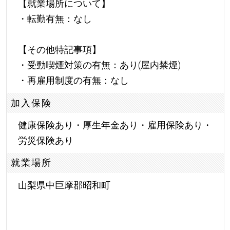
【就業場所について】
・転勤有無：なし
【その他特記事項】
・受動喫煙対策の有無：あり(屋内禁煙)
・再雇用制度の有無：なし
加入保険
健康保険あり・厚生年金あり・雇用保険あり・
労災保険あり
就業場所
山梨県中巨摩郡昭和町