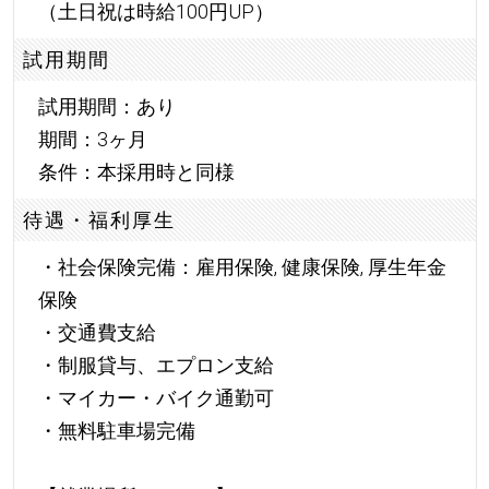
（土日祝は時給100円UP）
試用期間
試用期間：あり
期間：3ヶ月
条件：本採用時と同様
待遇・福利厚生
・社会保険完備：雇用保険, 健康保険, 厚生年金
保険
・交通費支給
・制服貸与、エプロン支給
・マイカー・バイク通勤可
・無料駐車場完備