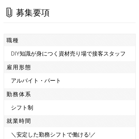
募集要項
職種
DIY知識が身につく資材売り場で接客スタッフ
雇用形態
アルバイト・パート
勤務体系
シフト制
就業時間
＼安定した勤務シフトで働ける!／