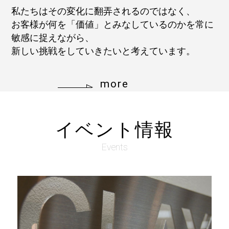
私たちはその変化に翻弄されるのではなく、
お客様が何を「価値」とみなしているのかを常に
敏感に捉えながら、
新しい挑戦をしていきたいと考えています。
more
イベント情報
Events