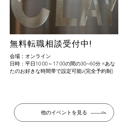
無料転職相談受付中!
会場：オンライン
日時：平日10:00～17:00の間の30~60分 ※あな
たのお好きな時間帯で設定可能♪(完全予約制)
他のイベントを見る