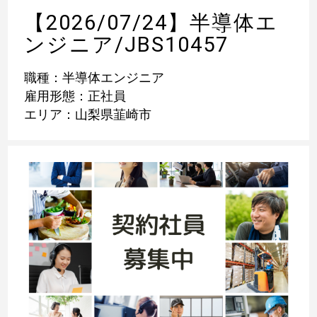
【2026/07/24】半導体エ
ンジニア/JBS10457
職種：半導体エンジニア
雇用形態：正社員
エリア：山梨県韮崎市