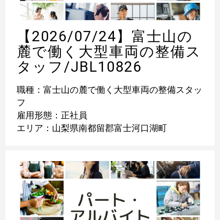
【2026/07/24】富士山の
麓で働く大型車両の整備ス
タッフ/JBL10826
職種：富士山の麓で働く大型車両の整備スタッ
フ
雇用形態：正社員
エリア：山梨県南都留郡富士河口湖町