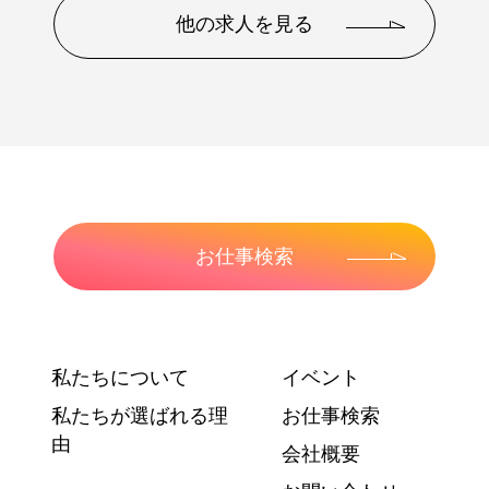
他の求人を見る
お仕事検索
私たちについて
イベント
私たちが選ばれる理
お仕事検索
由
会社概要