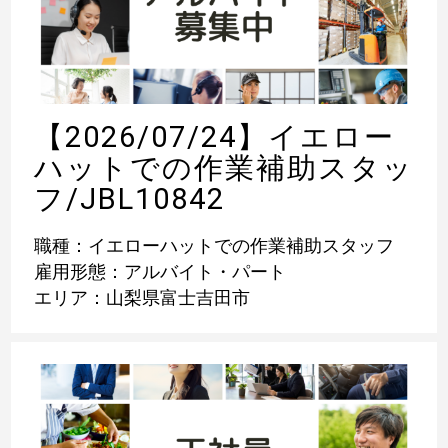
【2026/07/24】イエロー
ハットでの作業補助スタッ
フ/JBL10842
職種：イエローハットでの作業補助スタッフ
雇用形態：アルバイト・パート
エリア：山梨県富士吉田市