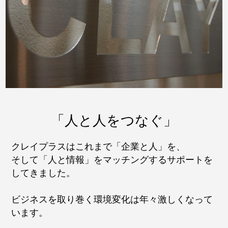
「⼈と⼈をつなぐ」
クレイプラスはこれまで「企業と⼈」を、
そして「⼈と情報」をマッチングするサポートを
してきました。
ビジネスを取り巻く環境変化は年々激しくなって
います。