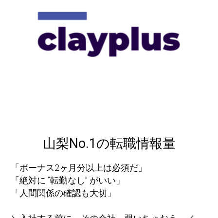
山梨No.1の転職情報量
「ボーナス2ヶ月分以上は必須だ」
「絶対に ”転勤なし” がいい」
「人間関係の確認も大切」