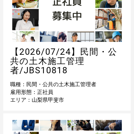
【2026/07/24】民間・公
共の土木施工管理
者/JBS10818
職種：民間・公共の土木施工管理者
雇用形態：正社員
エリア：山梨県甲斐市