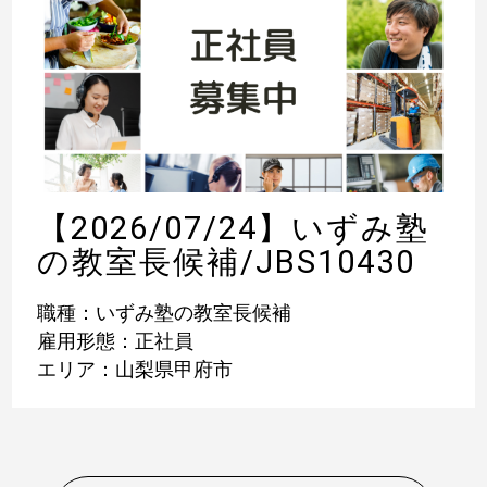
【2026/07/24】いずみ塾
の教室長候補/JBS10430
職種：いずみ塾の教室長候補
雇用形態：正社員
エリア：山梨県甲府市