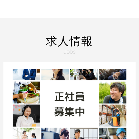
求人情報
Jobs